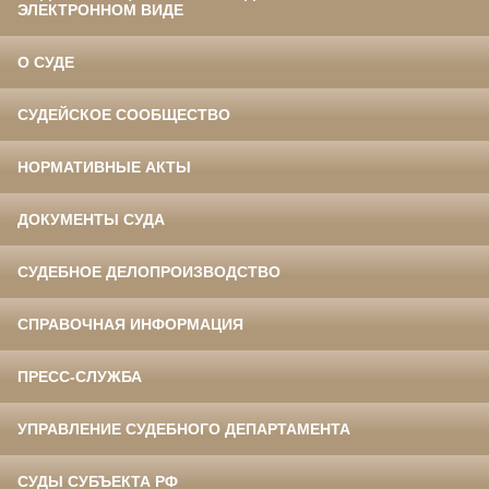
ЭЛЕКТРОННОМ ВИДЕ
О СУДЕ
СУДЕЙСКОЕ СООБЩЕСТВО
НОРМАТИВНЫЕ АКТЫ
ДОКУМЕНТЫ СУДА
СУДЕБНОЕ ДЕЛОПРОИЗВОДСТВО
СПРАВОЧНАЯ ИНФОРМАЦИЯ
ПРЕСС-СЛУЖБА
УПРАВЛЕНИЕ СУДЕБНОГО ДЕПАРТАМЕНТА
СУДЫ СУБЪЕКТА РФ