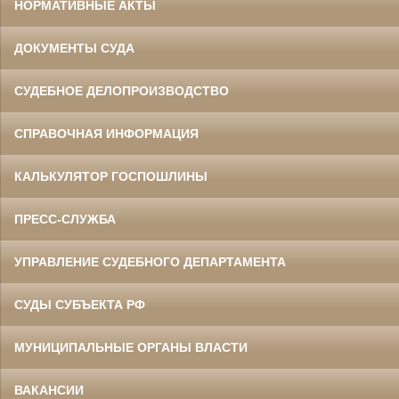
НОРМАТИВНЫЕ АКТЫ
ДОКУМЕНТЫ СУДА
СУДЕБНОЕ ДЕЛОПРОИЗВОДСТВО
СПРАВОЧНАЯ ИНФОРМАЦИЯ
КАЛЬКУЛЯТОР ГОСПОШЛИНЫ
ПРЕСС-СЛУЖБА
УПРАВЛЕНИЕ СУДЕБНОГО ДЕПАРТАМЕНТА
СУДЫ СУБЪЕКТА РФ
МУНИЦИПАЛЬНЫЕ ОРГАНЫ ВЛАСТИ
ВАКАНСИИ