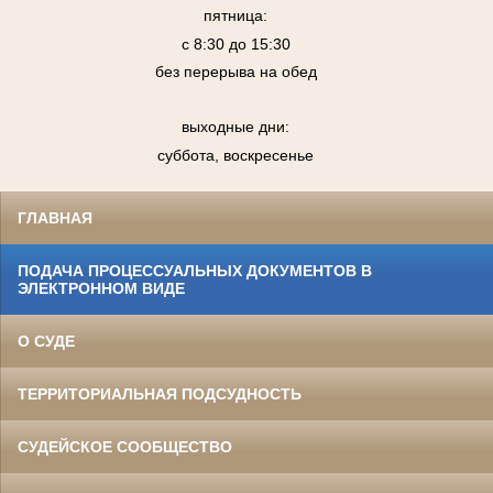
пятница:
с 8:30 до 15:30
без перерыва на обед
выходные дни:
суббота, воскресенье
ГЛАВНАЯ
ПОДАЧА ПРОЦЕССУАЛЬНЫХ ДОКУМЕНТОВ В
ЭЛЕКТРОННОМ ВИДЕ
О СУДЕ
ТЕРРИТОРИАЛЬНАЯ ПОДСУДНОСТЬ
СУДЕЙСКОЕ СООБЩЕСТВО