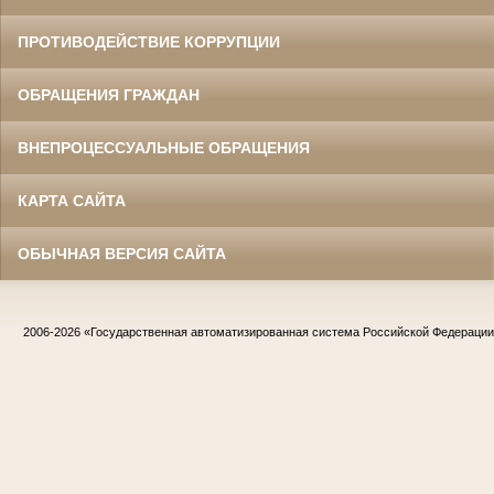
ПРОТИВОДЕЙСТВИЕ КОРРУПЦИИ
ОБРАЩЕНИЯ ГРАЖДАН
ВНЕПРОЦЕССУАЛЬНЫЕ ОБРАЩЕНИЯ
КАРТА САЙТА
ОБЫЧНАЯ ВЕРСИЯ САЙТА
2006-2026
«Государственная автоматизированная система Российской Федераци