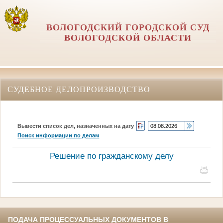
ВОЛОГОДСКИЙ ГОРОДСКОЙ СУД
ВОЛОГОДСКОЙ ОБЛАСТИ
СУДЕБНОЕ ДЕЛОПРОИЗВОДСТВО
Вывести список дел, назначенных на дату
Поиск информации по делам
Решение по гражданскому делу
ПОДАЧА ПРОЦЕССУАЛЬНЫХ ДОКУМЕНТОВ В