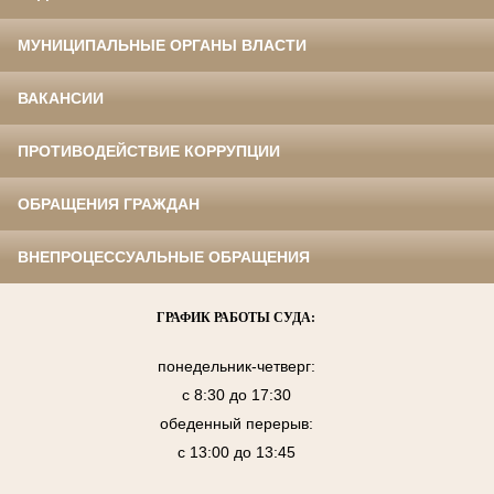
МУНИЦИПАЛЬНЫЕ ОРГАНЫ ВЛАСТИ
ВАКАНСИИ
ПРОТИВОДЕЙСТВИЕ КОРРУПЦИИ
ОБРАЩЕНИЯ ГРАЖДАН
ВНЕПРОЦЕССУАЛЬНЫЕ ОБРАЩЕНИЯ
ГРАФИК РАБОТЫ СУДА:
понедельник-четверг:
с 8:30 до 17:30
обеденный перерыв:
с 13:00 до 13:45