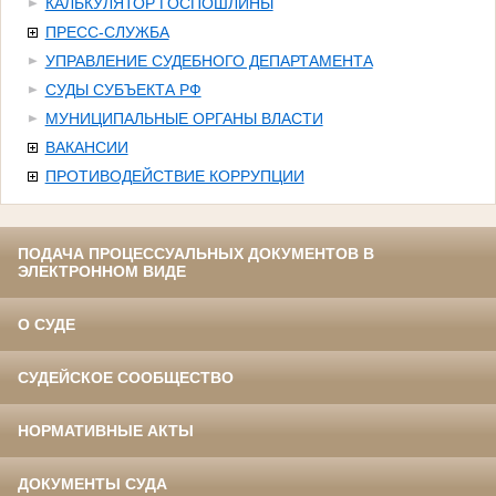
КАЛЬКУЛЯТОР ГОСПОШЛИНЫ
ПРЕСС-СЛУЖБА
УПРАВЛЕНИЕ СУДЕБНОГО ДЕПАРТАМЕНТА
СУДЫ СУБЪЕКТА РФ
МУНИЦИПАЛЬНЫЕ ОРГАНЫ ВЛАСТИ
ВАКАНСИИ
ПРОТИВОДЕЙСТВИЕ КОРРУПЦИИ
ПОДАЧА ПРОЦЕССУАЛЬНЫХ ДОКУМЕНТОВ В
ЭЛЕКТРОННОМ ВИДЕ
О СУДЕ
СУДЕЙСКОЕ СООБЩЕСТВО
НОРМАТИВНЫЕ АКТЫ
ДОКУМЕНТЫ СУДА