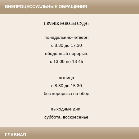
ВНЕПРОЦЕССУАЛЬНЫЕ ОБРАЩЕНИЯ
ГРАФИК РАБОТЫ СУДА:
понедельник-четверг:
с 8:30 до 17:30
обеденный перерыв:
с 13:00 до 13:45
пятница:
с 8:30 до 15:30
без перерыва на обед
выходные дни:
суббота, воскресенье
ГЛАВНАЯ