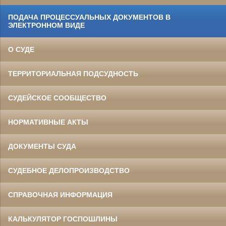
ПОДАЧА ПРОЦЕССУАЛЬНЫХ ДОКУМЕНТОВ В
ЭЛЕКТРОННОМ ВИДЕ
О СУДЕ
ТЕРРИТОРИАЛЬНАЯ ПОДСУДНОСТЬ
СУДЕЙСКОЕ СООБЩЕСТВО
НОРМАТИВНЫЕ АКТЫ
ДОКУМЕНТЫ СУДА
СУДЕБНОЕ ДЕЛОПРОИЗВОДСТВО
СПРАВОЧНАЯ ИНФОРМАЦИЯ
КАЛЬКУЛЯТОР ГОСПОШЛИНЫ