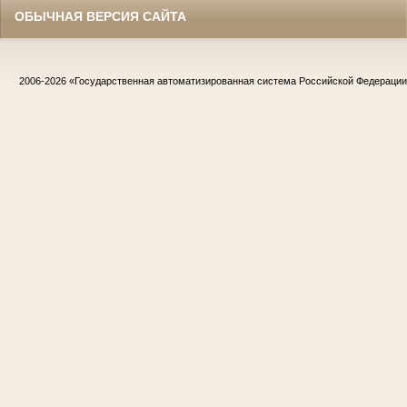
ОБЫЧНАЯ ВЕРСИЯ САЙТА
2006-2026
«Государственная автоматизированная система Российской Федераци