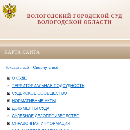
ВОЛОГОДСКИЙ ГОРОДСКОЙ СУД
ВОЛОГОДСКОЙ ОБЛАСТИ
КАРТА САЙТА
Показать всё
Свернуть всё
О СУДЕ
ТЕРРИТОРИАЛЬНАЯ ПОДСУДНОСТЬ
СУДЕЙСКОЕ СООБЩЕСТВО
НОРМАТИВНЫЕ АКТЫ
ДОКУМЕНТЫ СУДА
СУДЕБНОЕ ДЕЛОПРОИЗВОДСТВО
СПРАВОЧНАЯ ИНФОРМАЦИЯ