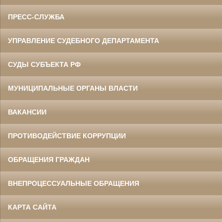
ПРЕСС-СЛУЖБА
УПРАВЛЕНИЕ СУДЕБНОГО ДЕПАРТАМЕНТА
СУДЫ СУБЪЕКТА РФ
МУНИЦИПАЛЬНЫЕ ОРГАНЫ ВЛАСТИ
ВАКАНСИИ
ПРОТИВОДЕЙСТВИЕ КОРРУПЦИИ
ОБРАЩЕНИЯ ГРАЖДАН
ВНЕПРОЦЕССУАЛЬНЫЕ ОБРАЩЕНИЯ
КАРТА САЙТА