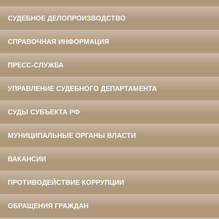
СУДЕБНОЕ ДЕЛОПРОИЗВОДСТВО
СПРАВОЧНАЯ ИНФОРМАЦИЯ
ПРЕСС-СЛУЖБА
УПРАВЛЕНИЕ СУДЕБНОГО ДЕПАРТАМЕНТА
СУДЫ СУБЪЕКТА РФ
МУНИЦИПАЛЬНЫЕ ОРГАНЫ ВЛАСТИ
ВАКАНСИИ
ПРОТИВОДЕЙСТВИЕ КОРРУПЦИИ
ОБРАЩЕНИЯ ГРАЖДАН